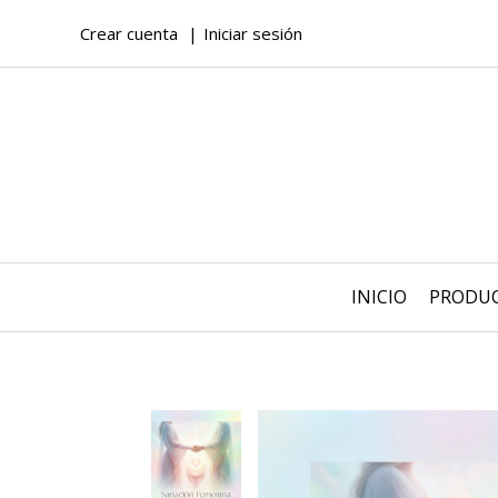
Crear cuenta
Iniciar sesión
INICIO
PRODU