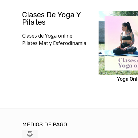
Clases De Yoga Y
Pilates
Clases de Yoga online
Pilates Mat y Esferodinamia
Yoga Onl
MEDIOS DE PAGO