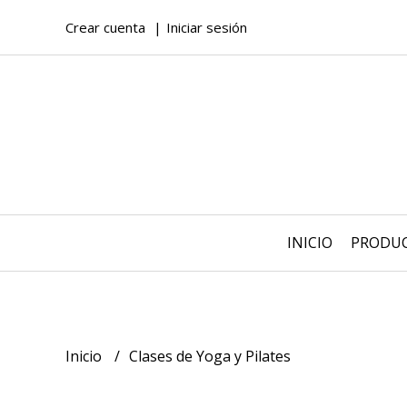
Crear cuenta
Iniciar sesión
INICIO
PRODU
Inicio
Clases de Yoga y Pilates