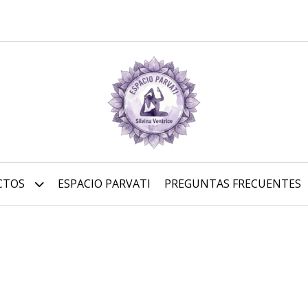
CTOS
ESPACIO PARVATI
PREGUNTAS FRECUENTES