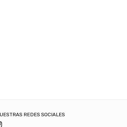
UESTRAS REDES SOCIALES