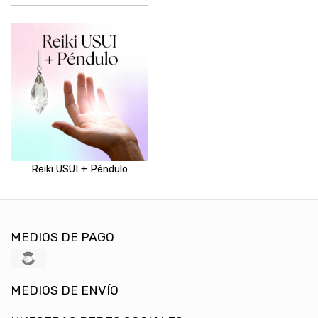
Reiki USUI + Péndulo
MEDIOS DE PAGO
MEDIOS DE ENVÍO